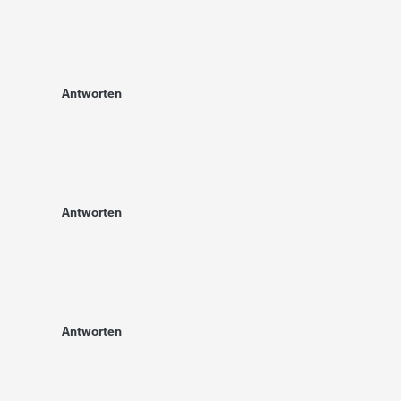
Antworten
Antworten
Antworten