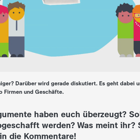
iger? Darüber wird gerade diskutiert. Es geht dabei 
so Firmen und Geschäfte.
gumente haben euch überzeugt? Sol
bgeschafft werden? Was meint ihr? 
in die Kommentare!