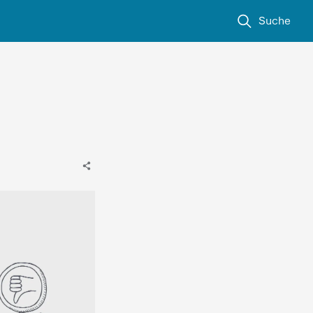
Suche