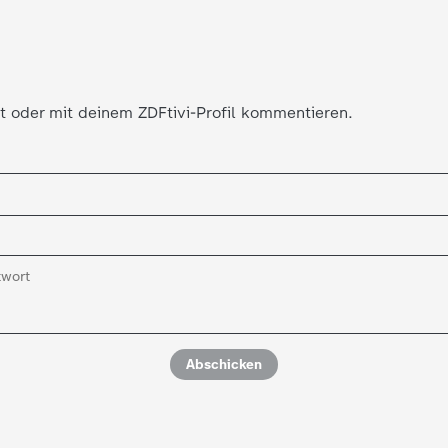
t oder mit deinem ZDFtivi-Profil kommentieren.
Abschicken