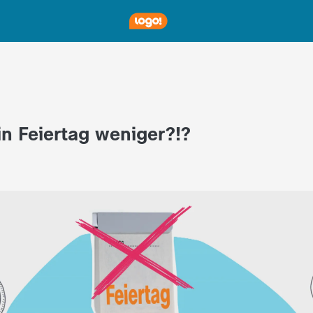
n Feiertag weniger?!?