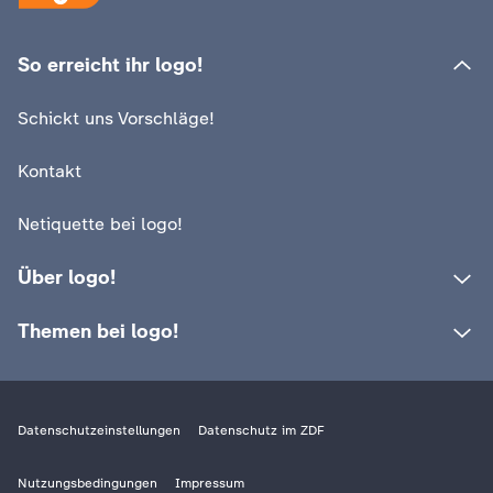
So erreicht ihr logo!
Schickt uns Vorschläge!
Kontakt
Netiquette bei logo!
Über logo!
Themen bei logo!
Datenschutzeinstellungen
Datenschutz im ZDF
Nutzungsbedingungen
Impressum