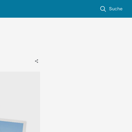
Suche