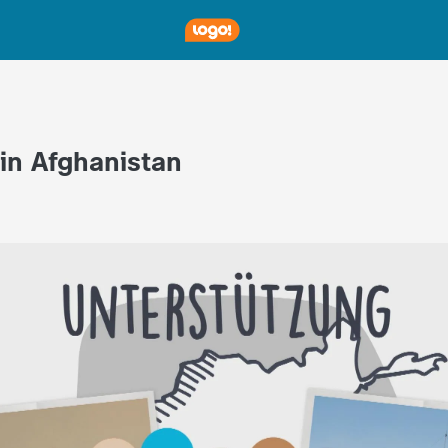
 in Afghanistan