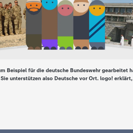
um Beispiel für die deutsche Bundeswehr gearbeitet 
Sie unterstützen also Deutsche vor Ort. logo! erklärt,