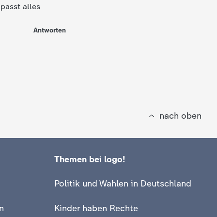
passt alles
Antworten
nach oben
Themen bei logo!
Politik und Wahlen in Deutschland
n
Kinder haben Rechte