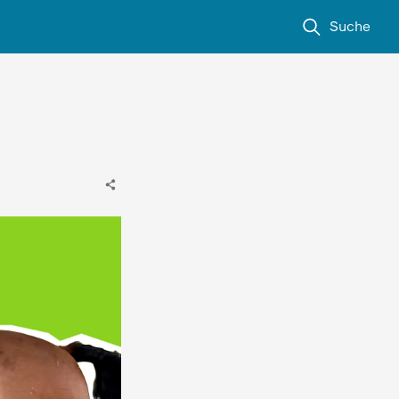
Suche