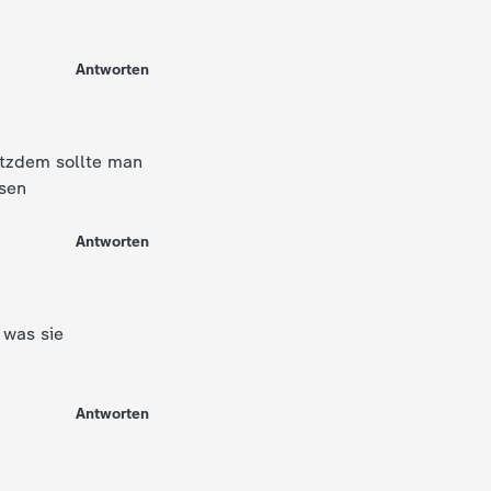
Antworten
rotzdem sollte man
ssen
Antworten
 was sie
Antworten