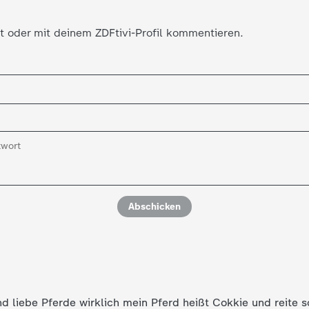
t oder mit deinem ZDFtivi-Profil kommentieren.
Abschicken
und liebe Pferde wirklich mein Pferd heißt Cokkie und reite