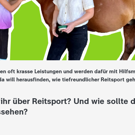
gen oft krasse Leistungen und werden dafür mit Hilfsm
a will herausfinden, wie tiefreundlicher Reitsport geh
ihr über Reitsport? Und wie sollte 
ssehen?