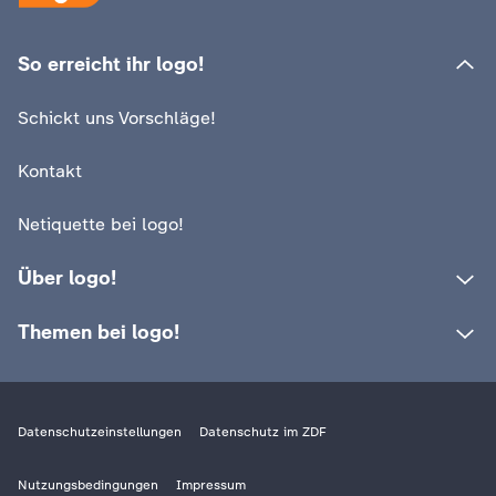
So erreicht ihr logo!
Schickt uns Vorschläge!
Kontakt
Netiquette bei logo!
Über logo!
Themen bei logo!
Datenschutzeinstellungen
Datenschutz im ZDF
Nutzungsbedingungen
Impressum