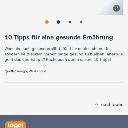
10 Tipps für eine gesunde Ernährung
Wenn ihr euch gesund ernährt, fühlt ihr euch nicht nur fit,
sondern helft eurem Körper, lange gesund zu bleiben. Aber wie
geht das überhaupt?! Klickt euch durch unsere 10 Tipps!
Quelle:
imago/Westend61
nach oben