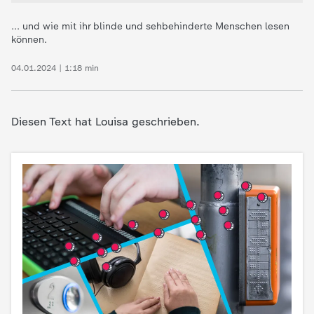
... und wie mit ihr blinde und sehbehinderte Menschen lesen
können.
04.01.2024 | 1:18 min
Diesen Text hat Louisa geschrieben.