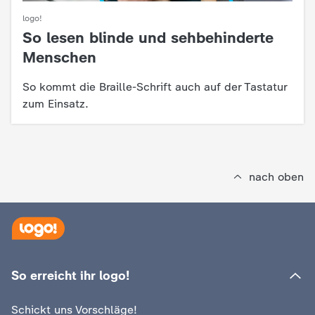
logo!
So lesen blinde und sehbehinderte
:
Menschen
So kommt die Braille-Schrift auch auf der Tastatur
zum Einsatz.
nach oben
So erreicht ihr logo!
Schickt uns Vorschläge!