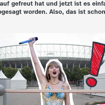
auf gefreut hat und jetzt ist es ein
gesagt worden. Also, das ist schon