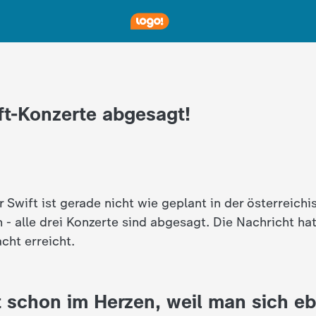
ft-Konzerte abgesagt!
r Swift ist gerade nicht wie geplant in der österreich
- alle drei Konzerte sind abgesagt. Die Nachricht hat
acht erreicht.
t schon im Herzen, weil man sich e