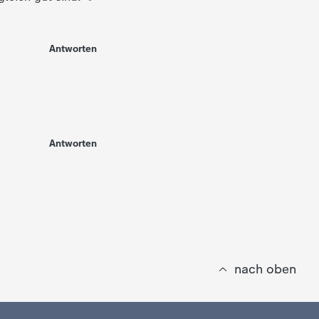
Antworten
Antworten
nach oben