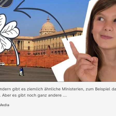
ndern gibt es ziemlich ähnliche Ministerien, zum Beispiel d
 Aber es gibt noch ganz andere ...
Media