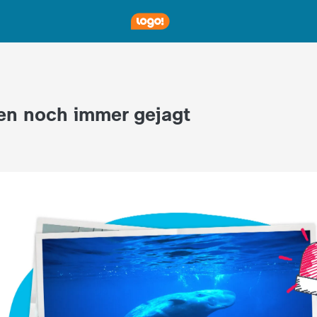
en noch immer gejagt