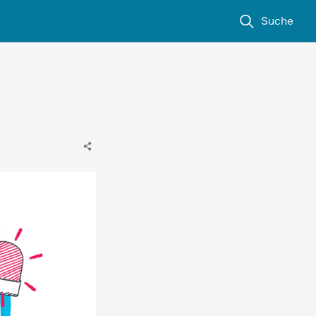
Suche