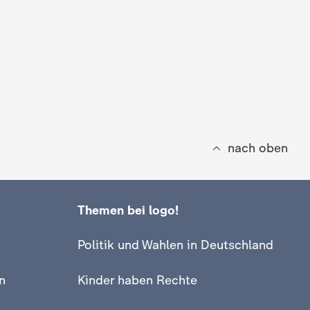
nach oben
Themen bei logo!
Politik und Wahlen in Deutschland
n
Kinder haben Rechte