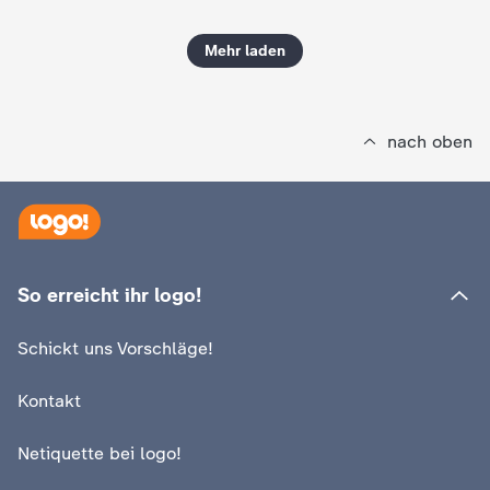
Mehr laden
nach oben
So erreicht ihr logo!
Schickt uns Vorschläge!
Kontakt
Netiquette bei logo!