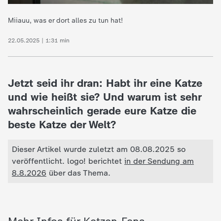
Miiauu, was er dort alles zu tun hat!
22.05.2025 | 1:31 min
Jetzt seid ihr dran: Habt ihr eine Katze
und wie heißt sie? Und warum ist sehr
wahrscheinlich gerade eure Katze die
beste Katze der Welt?
Dieser Artikel wurde zuletzt am 08.08.2025 so
veröffentlicht. logo! berichtet
in der Sendung am
8.8.2026
über das Thema.