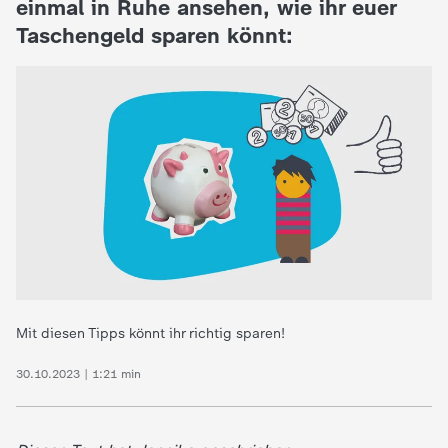
einmal in Ruhe ansehen, wie ihr euer
Taschengeld sparen könnt:
Mit diesen Tipps könnt ihr richtig sparen!
30.10.2023 | 1:21 min