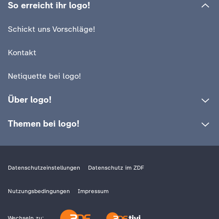
So erreicht ihr logo!
Schickt uns Vorschläge!
Kontakt
Netiquette bei logo!
Über logo!
Themen bei logo!
Datenschutzeinstellungen
Datenschutz im ZDF
Nutzungsbedingungen
Impressum
Wechseln zu: