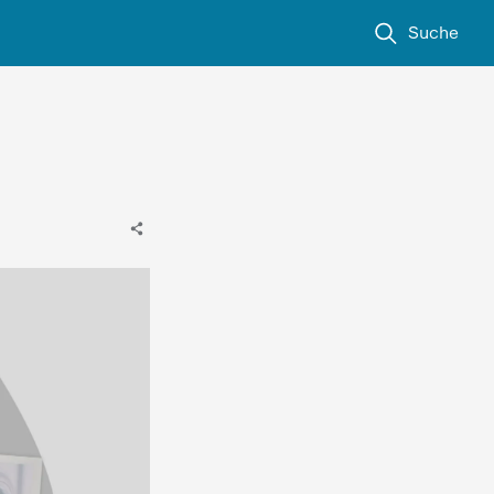
Suche