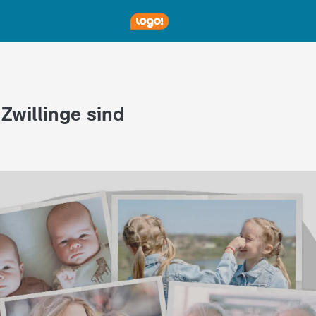
 Zwillinge sind