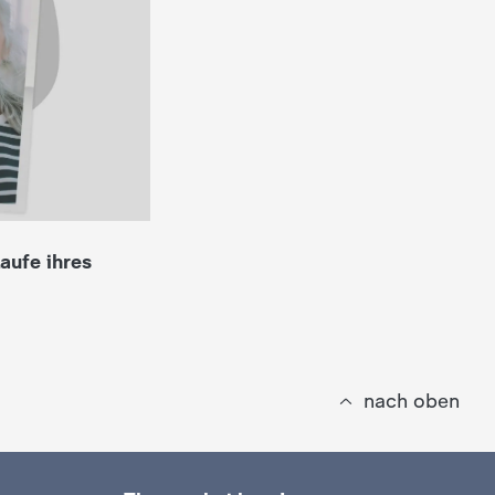
aufe ihres
nach oben