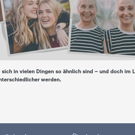
sich in vielen Dingen so ähnlich sind – und doch im L
terschiedlicher werden.