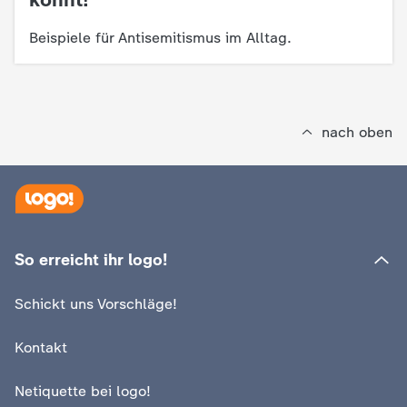
Beispiele für Antisemitismus im Alltag.
nach oben
So erreicht ihr logo!
Schickt uns Vorschläge!
Kontakt
Netiquette bei logo!