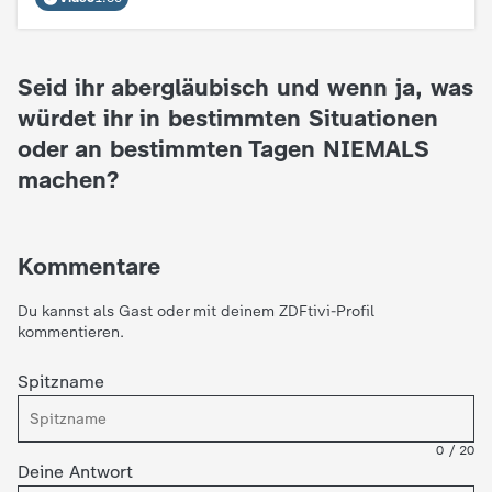
Seid ihr abergläubisch und wenn ja, was
würdet ihr in bestimmten Situationen
oder an bestimmten Tagen NIEMALS
machen?
Kommentare
Du kannst als Gast oder mit deinem ZDFtivi-Profil
kommentieren.
Spitzname
0
/
20
Deine Antwort