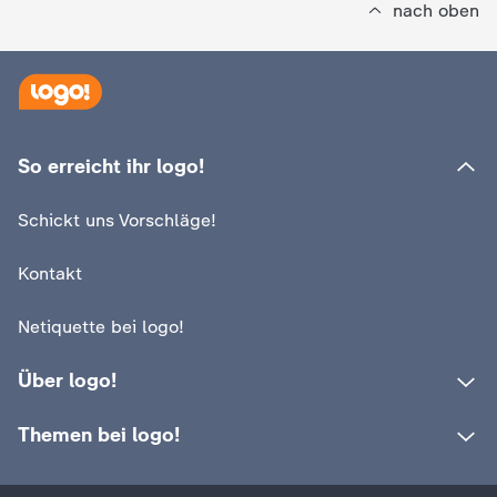
nach oben
So erreicht ihr logo!
Schickt uns Vorschläge!
Kontakt
Netiquette bei logo!
Über logo!
Themen bei logo!