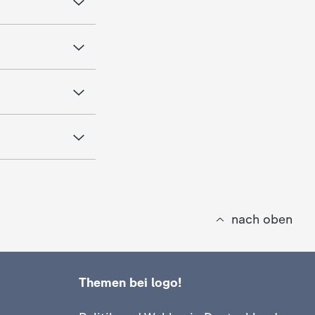
nach oben
Themen bei logo!