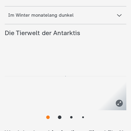
Im Winter monatelang dunkel
Die Tierwelt der Antarktis