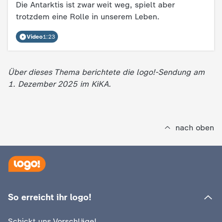
Die Antarktis ist zwar weit weg, spielt aber
trotzdem eine Rolle in unserem Leben.
Video
1:23
Über dieses Thema berichtete die logo!-Sendung am
1. Dezember 2025 im KiKA.
nach oben
So erreicht ihr logo!
Schickt uns Vorschläge!