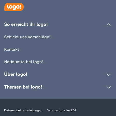
So erreicht ihr logo!
Schickt uns Vorschläge!
Kontakt
Netiquette bei logo!
Über logo!
Themen bei logo!
Datenschutzeinstellungen
Datenschutz im ZDF