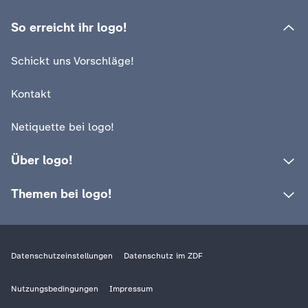
So erreicht ihr logo!
Schickt uns Vorschläge!
Kontakt
Netiquette bei logo!
Über logo!
Themen bei logo!
Datenschutzeinstellungen
Datenschutz im ZDF
Nutzungsbedingungen
Impressum