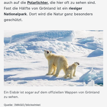
auch auf die
Polarlichter
,
die hier oft zu sehen sind.
Fast die Hälfte von Grönland ist ein
riesiger
Nationalpark
. Dort wird die Natur ganz besonders
geschützt.
Ein Eisbär ist sogar auf dem offiziellen Wappen von Grönland
zu sehen.
Quelle: IMAGO/blickwinkel