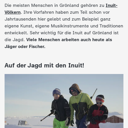
Die meisten Menschen in Grönland gehören zu
Inuit-
Völkern
. Ihre Vorfahren haben zum Teil schon vor
Jahrtausenden hier gelebt und zum Beispiel ganz
eigene Kunst, eigene Musikinstrumente und Traditionen
entwickelt. Sehr wichtig für die Inuit auf Grönland ist
die Jagd.
Viele Menschen arbeiten auch heute als
Jäger oder Fischer.
Auf der Jagd mit den Inuit!