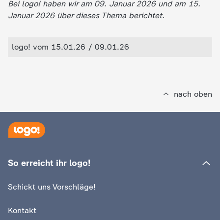
Bei logo! haben wir am 09. Januar 2026 und am 15.
Januar 2026 über dieses Thema berichtet.
logo! vom 15.01.26 / 09.01.26
nach oben
So erreicht ihr logo!
Schickt uns Vorschläge!
Kontakt