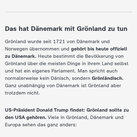
Das hat Dänemark mit Grönland zu tun
Grönland wurde seit 1721 von Dänemark und
Norwegen übernommen und
gehört bis heute offiziell
zu Dänemark.
Heute bestimmt die Bevölkerung von
Grönland über die meisten Dinge in ihrem Land selbst
und hat ein eigenes Parlament. Man spricht auch
normalerweise kein Dänisch, sondern
Grönländisch.
Ganz unabhängig von Dänemark ist Grönland aber
trotzdem nicht.
US-Präsident Donald Trump findet: Grönland sollte zu
den USA gehören.
Viele in Grönland, Dänemark und
Europa sehen das ganz anders: