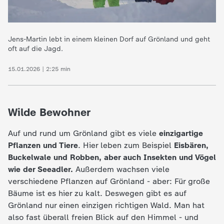
Jens-Martin lebt in einem kleinen Dorf auf Grönland und geht
oft auf die Jagd.
15.01.2026 | 2:25 min
Wilde Bewohner
Auf und rund um Grönland gibt es viele
einzigartige
Pflanzen und Tiere
. Hier leben zum Beispiel
Eisbären
,
Buckelwale und Robben, aber auch Insekten und Vögel
wie der Seeadler.
Außerdem wachsen viele
verschiedene Pflanzen auf Grönland - aber: Für große
Bäume ist es hier zu kalt. Deswegen gibt es auf
Grönland nur einen einzigen richtigen Wald. Man hat
also fast überall freien Blick auf den Himmel - und