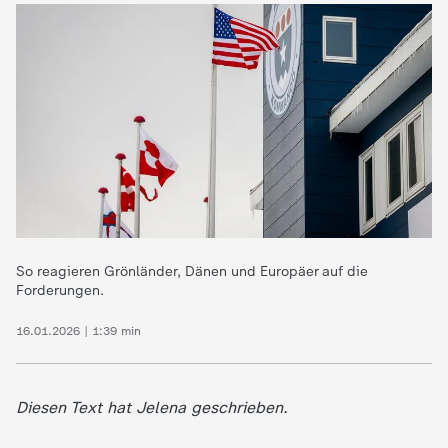
So reagieren Grönländer, Dänen und Europäer auf die
Forderungen.
16.01.2026 | 1:39 min
Diesen Text hat Jelena geschrieben.