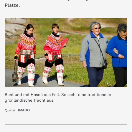
Plätze.
Bunt und mit Hosen aus Fell: So sieht eine traditionelle
grönländische Tracht aus.
Quelle: IMAGO