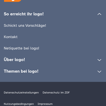
So erreicht ihr logo!
Schickt uns Vorschläge!
Kontakt
Netiquette bei logo!
Über logo!
Themen bei logo!
Datenschutzeinstellungen
Datenschutz im ZDF
Nutzungsbedingungen
Impressum