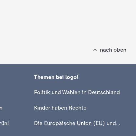
nach oben
Themen bei logo!
Politik und Wahlen in Deutschland
n
Kinder haben Rechte
rün!
Die Europäische Union (EU) und Europa