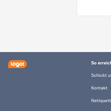
So erreich
Schickt u
Kontakt
Netiquett