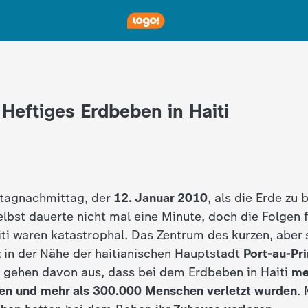
 Heftiges Erdbeben in Haiti
stagnachmittag, der
12. Januar 2010
, als die Erde zu
lbst dauerte nicht mal eine Minute, doch die Folgen f
ti waren katastrophal. Das Zentrum des kurzen, aber 
 in der Nähe der haitianischen Hauptstadt
Port-au-Pr
 gehen davon aus, dass bei dem Erdbeben in Haiti
me
en und mehr als 300.000 Menschen verletzt wurden
.