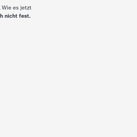
Wie es jetzt
h nicht fest.