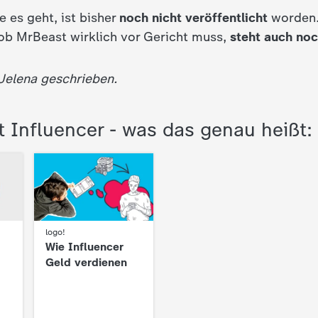
 es geht, ist bisher
noch nicht veröffentlicht
worden. 
ob MrBeast wirklich vor Gericht muss,
steht auch noc
 Jelena geschrieben.
t Influencer - was das genau heißt:
:
logo!
Wie Influencer
Geld verdienen