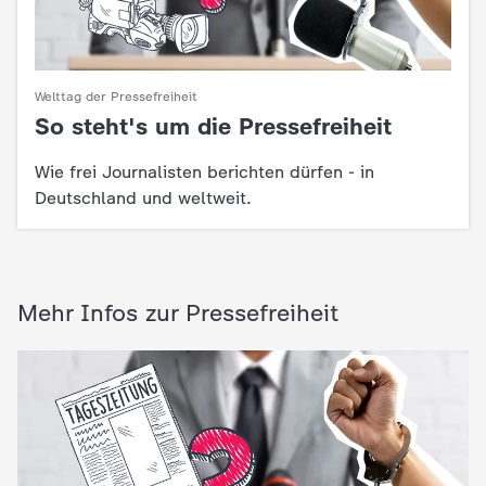
Welttag der Pressefreiheit
So steht's um die Pressefreiheit
:
Wie frei Journalisten berichten dürfen - in
Deutschland und weltweit.
Mehr Infos zur Pressefreiheit