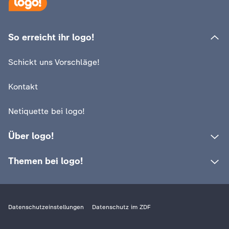
So erreicht ihr logo!
Schickt uns Vorschläge!
Kontakt
Netiquette bei logo!
Über logo!
Themen bei logo!
Datenschutzeinstellungen
Datenschutz im ZDF