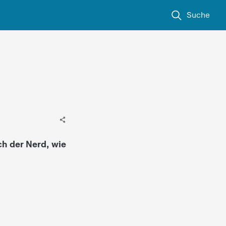
Suche
ch der Nerd, wie