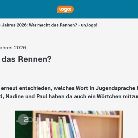
 Jahres 2026: Wer macht das Rennen? - un.logo!
ahres 2026
 das Rennen?
 erneut entschieden, welches Wort in Jugendsprache
rd, Nadine und Paul haben da auch ein Wörtchen mitzu