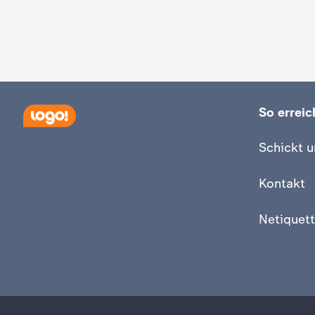
So erreich
Schickt u
Kontakt
Netiquett