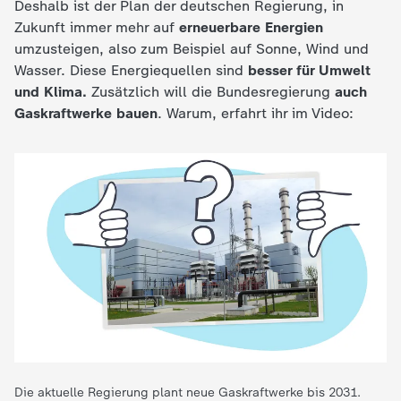
Deshalb ist der Plan der deutschen Regierung, in
Zukunft immer mehr auf
erneuerbare Energien
umzusteigen, also zum Beispiel auf Sonne, Wind und
Wasser. Diese Energiequellen sind
besser für Umwelt
und Klima.
Zusätzlich will die Bundesregierung
auch
Gaskraftwerke bauen
. Warum, erfahrt ihr im Video:
Die aktuelle Regierung plant neue Gaskraftwerke bis 2031.