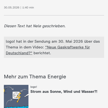
30.05.2026 | 1:40 min
Diesen Text hat Nele geschrieben.
logo! hat in der Sendung am 30. Mai 2026 über das
Thema in dem Video:
"Neue Gaskraftwerke für
Deutschland?"
berichtet.
Mehr zum Thema Energie
logo!
:
Strom aus Sonne, Wind und Wasser?!