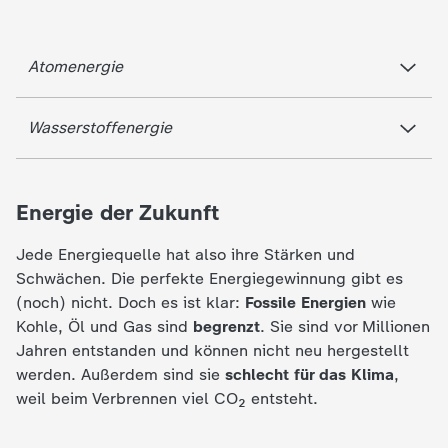
Atomenergie
Wasserstoffenergie
Energie der Zukunft
Jede Energiequelle hat also ihre Stärken und
Schwächen. Die perfekte Energiegewinnung gibt es
(noch) nicht. Doch es ist klar:
Fossile Energien
wie
Kohle, Öl und Gas sind
begrenzt
. Sie sind vor Millionen
Jahren entstanden und können nicht neu hergestellt
werden. Außerdem sind sie
schlecht für das Klima
,
weil beim Verbrennen viel CO₂ entsteht.