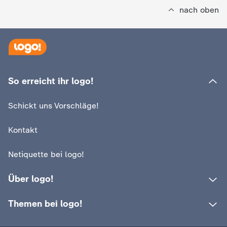
nach oben
So erreicht ihr logo!
Schickt uns Vorschläge!
Kontakt
Netiquette bei logo!
Über logo!
Themen bei logo!