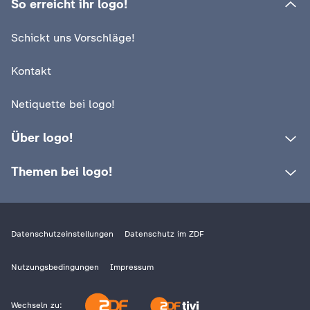
So erreicht ihr logo!
Schickt uns Vorschläge!
Kontakt
Netiquette bei logo!
Über logo!
Themen bei logo!
Datenschutzeinstellungen
Datenschutz im ZDF
Nutzungsbedingungen
Impressum
Wechseln zu: