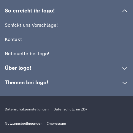
So erreicht ihr logo!
Schickt uns Vorschläge!
Kontakt
Netiquette bei logo!
Über logo!
Themen bei logo!
Datenschutzeinstellungen
Datenschutz im ZDF
Nutzungsbedingungen
Impressum