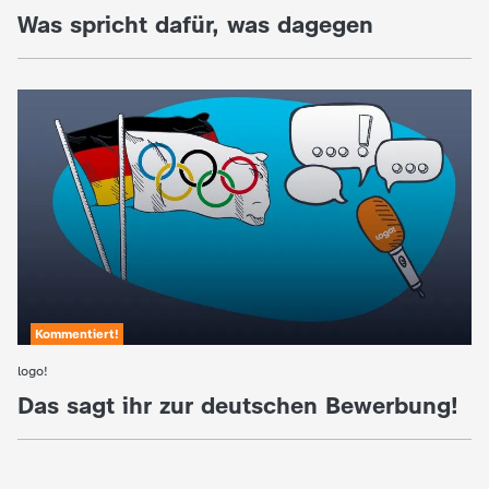
Was spricht dafür, was dagegen
Kommentiert!
logo!
:
Das sagt ihr zur deutschen Bewerbung!