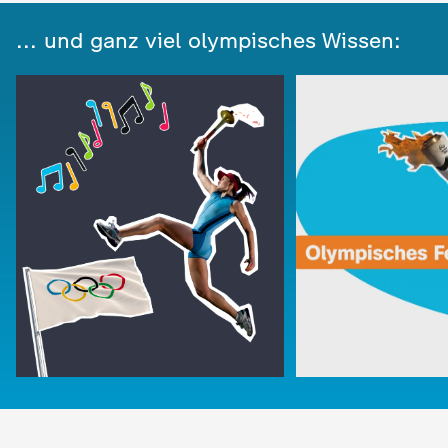
... und ganz viel olympisches Wissen: