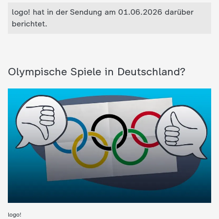
logo! hat in der Sendung am 01.06.2026 darüber
berichtet.
Olympische Spiele in Deutschland?
logo!
: