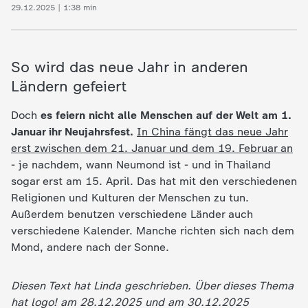
29.12.2025 | 1:38 min
So wird das neue Jahr in anderen
Ländern gefeiert
Doch
es feiern nicht alle Menschen auf der Welt am 1.
Januar ihr Neujahrsfest.
In China fängt das neue Jahr
erst zwischen dem 21. Januar und dem 19. Februar an
- je nachdem, wann Neumond ist - und in Thailand
sogar erst am 15. April. Das hat mit den verschiedenen
Religionen und Kulturen der Menschen zu tun.
Außerdem benutzen verschiedene Länder auch
verschiedene Kalender. Manche richten sich nach dem
Mond, andere nach der Sonne.
Diesen Text hat Linda geschrieben. Über dieses Thema
hat logo! am 28.12.2025 und am 30.12.2025