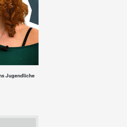
hs Jugendliche