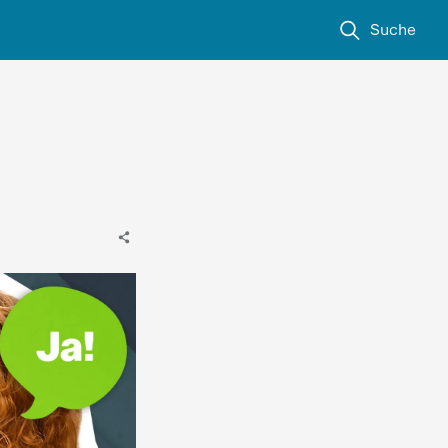
Suche