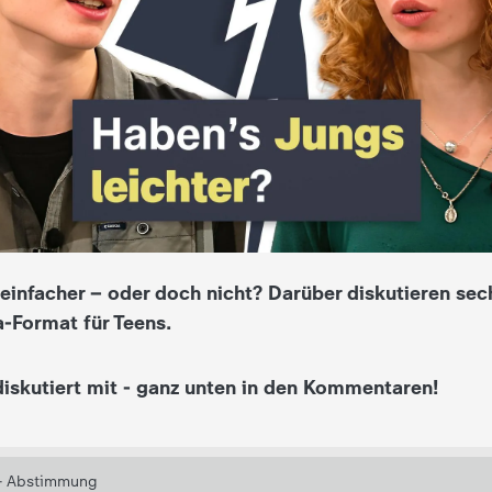
einfacher – oder doch nicht? Darüber diskutieren sec
a-Format für Teens.
iskutiert mit - ganz unten in den Kommentaren!