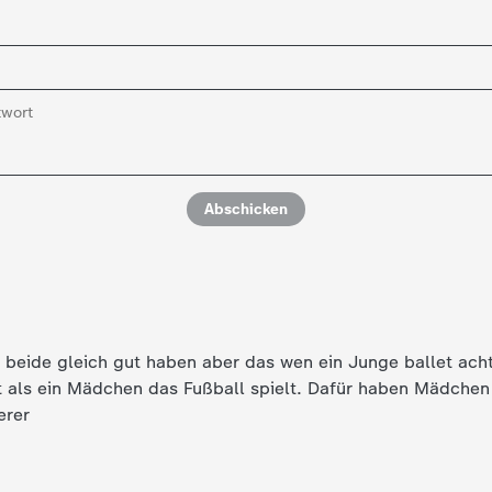
Abschicken
 beide gleich gut haben aber das wen ein Junge ballet ach
als ein Mädchen das Fußball spielt. Dafür haben Mädchen
erer