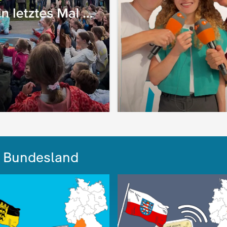
m Bundesland