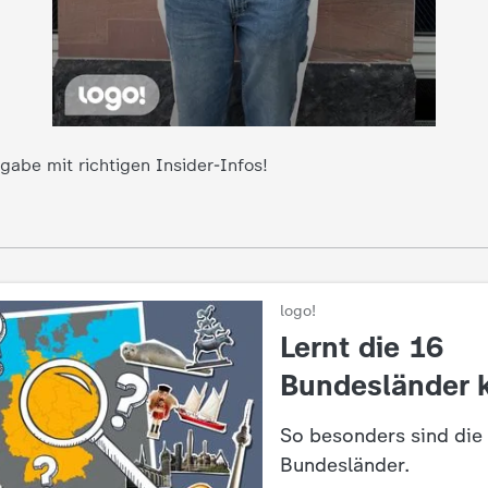
gabe mit richtigen Insider-Infos!
logo!
:
Lernt die 16
Bundesländer 
So besonders sind die
Bundesländer.