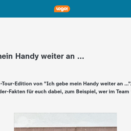
ein Handy weiter an ...
!-Tour-Edition von "Ich gebe mein Handy weiter an ...
ider-Fakten für euch dabei, zum Beispiel, wer im Team