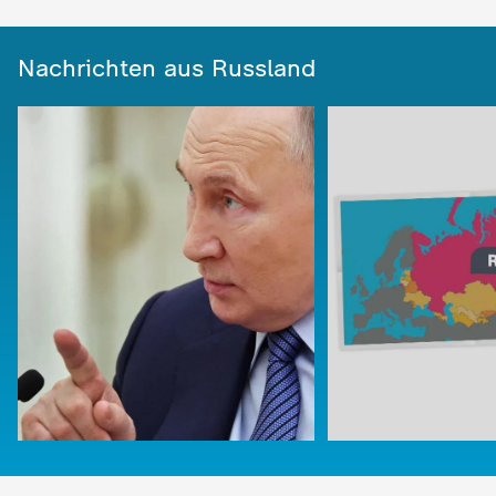
Nachrichten aus Russland