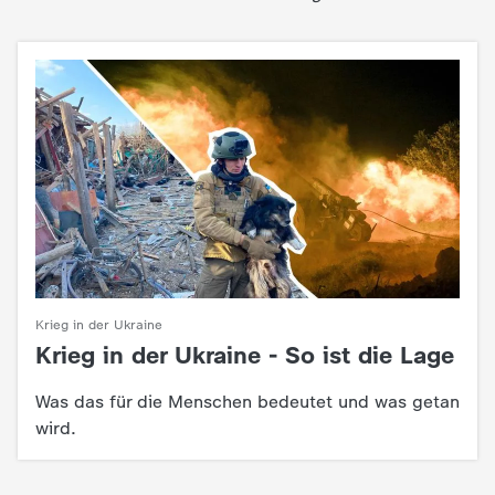
Krieg in der Ukraine
Krieg in der Ukraine - So ist die Lage
:
Was das für die Menschen bedeutet und was getan
wird.