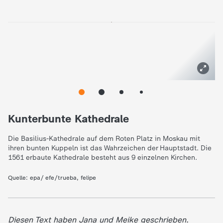
Kunterbunte Kathedrale
Die Basilius-Kathedrale auf dem Roten Platz in Moskau mit
ihren bunten Kuppeln ist das Wahrzeichen der Hauptstadt. Die
1561 erbaute Kathedrale besteht aus 9 einzelnen Kirchen.
Quelle:
epa/ efe/trueba, felipe
Diesen Text haben Jana und Meike geschrieben.