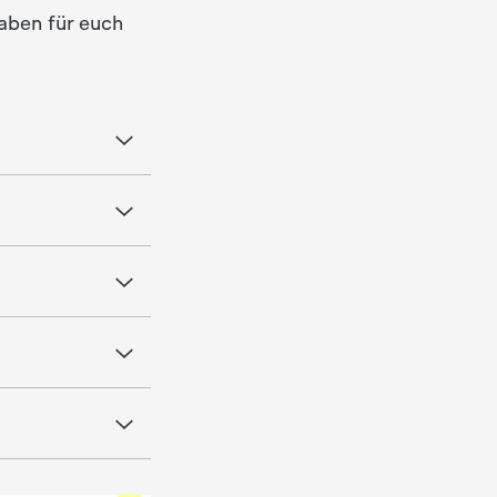
aben für euch