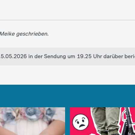
 Meike geschrieben.
15.05.2026 in der Sendung um 19.25 Uhr darüber beri