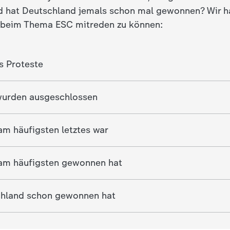
 hat Deutschland jemals schon mal gewonnen? Wir h
 beim Thema ESC mitreden zu können:
s Proteste
wurden ausgeschlossen
m häufigsten letztes war
am häufigsten gewonnen hat
chland schon gewonnen hat