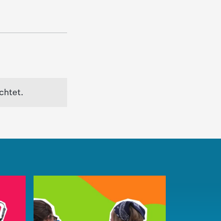
chtet.