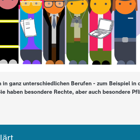
 in ganz unterschiedlichen Berufen - zum Beispiel in 
 Sie haben besondere Rechte, aber auch besondere Pfl
lärt