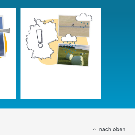
nach oben