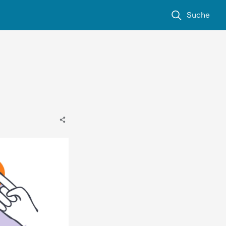
Suche