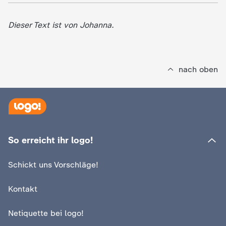
Dieser Text ist von Johanna.
nach oben
So erreicht ihr logo!
Schickt uns Vorschläge!
Kontakt
Netiquette bei logo!