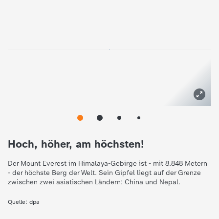
Hoch, höher, am höchsten!
Der Mount Everest im Himalaya-Gebirge ist - mit 8.848 Metern
- der höchste Berg der Welt. Sein Gipfel liegt auf der Grenze
zwischen zwei asiatischen Ländern: China und Nepal.
Quelle:
dpa