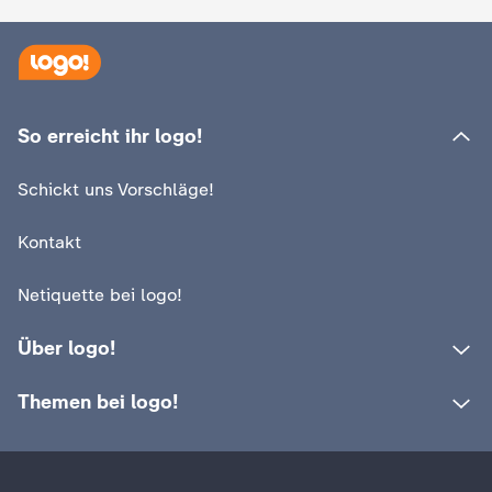
So erreicht ihr logo!
Schickt uns Vorschläge!
Kontakt
Netiquette bei logo!
Über logo!
Themen bei logo!