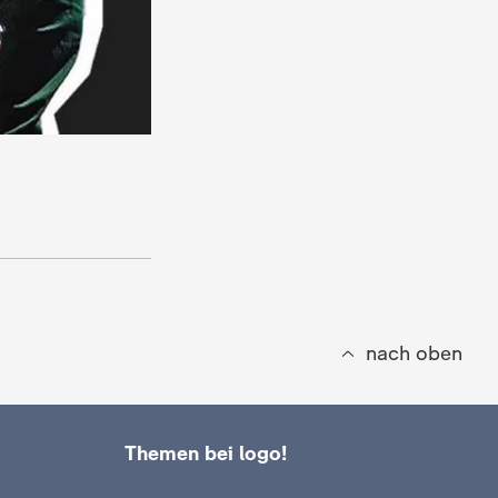
nach oben
Themen bei logo!