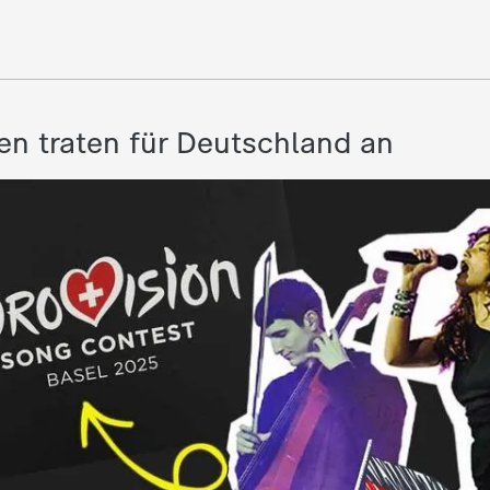
en traten für Deutschland an