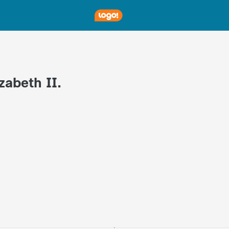
zabeth II.