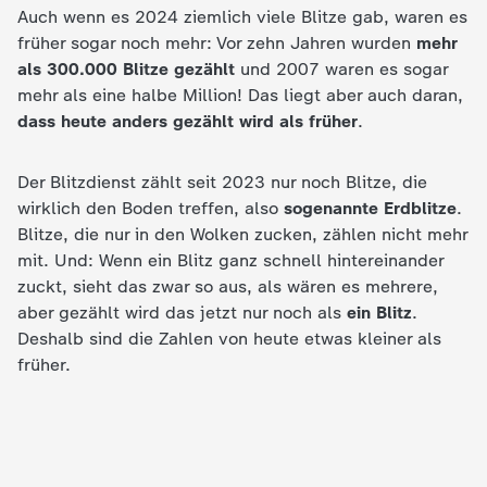
Auch wenn es 2024 ziemlich viele Blitze gab, waren es
früher sogar noch mehr: Vor zehn Jahren wurden
mehr
als 300.000 Blitze gezählt
und 2007 waren es sogar
mehr als eine halbe Million! Das liegt aber auch daran,
dass heute anders gezählt wird als früher
.
Der Blitzdienst zählt seit 2023 nur noch Blitze, die
wirklich den Boden treffen, also
sogenannte Erdblitze
.
Blitze, die nur in den Wolken zucken, zählen nicht mehr
mit. Und: Wenn ein Blitz ganz schnell hintereinander
zuckt, sieht das zwar so aus, als wären es mehrere,
aber gezählt wird das jetzt nur noch als
ein Blitz
.
Deshalb sind die Zahlen von heute etwas kleiner als
früher.