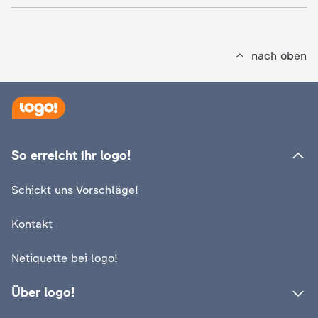
nach oben
So erreicht ihr logo!
Schickt uns Vorschläge!
Kontakt
Netiquette bei logo!
Über logo!