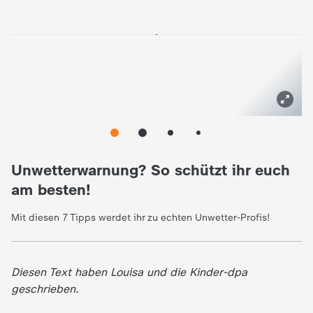
Unwetterwarnung? So schützt ihr euch
am besten!
Mit diesen 7 Tipps werdet ihr zu echten Unwetter-Profis!
Diesen Text haben Louisa und die Kinder-dpa
geschrieben.