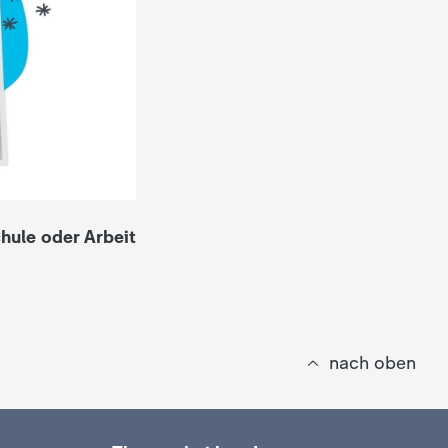
hule oder Arbeit
nach oben