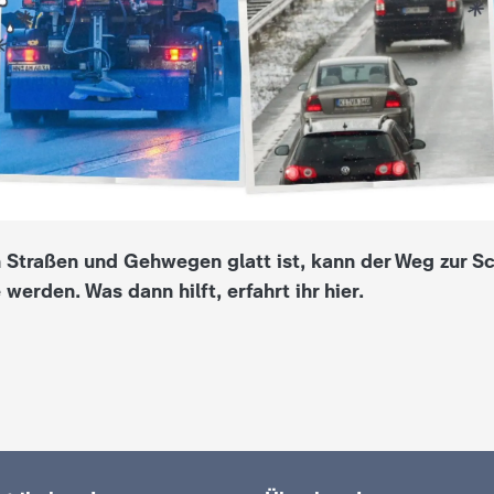
 Straßen und Gehwegen glatt ist, kann der Weg zur Sc
 werden. Was dann hilft, erfahrt ihr hier.