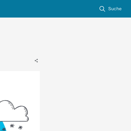
Suche