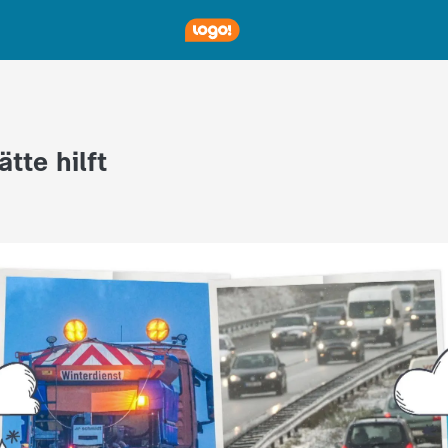
tte hilft