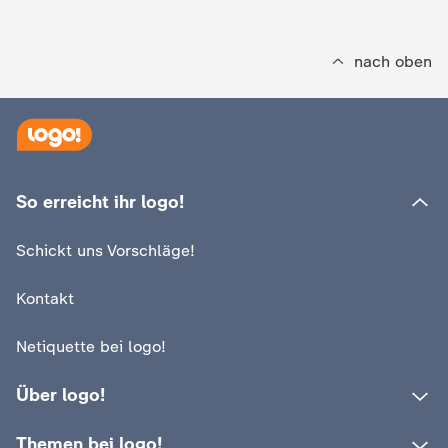
nach oben
So erreicht ihr logo!
Schickt uns Vorschläge!
Kontakt
Netiquette bei logo!
Über logo!
Themen bei logo!