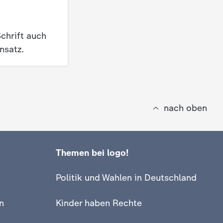
chrift auch
nsatz.
nach oben
Themen bei logo!
Politik und Wahlen in Deutschland
n
Kinder haben Rechte