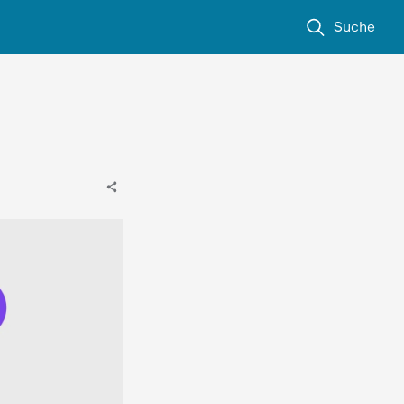
Suche