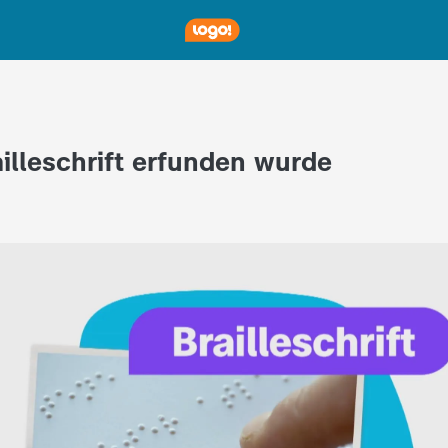
ailleschrift erfunden wurde