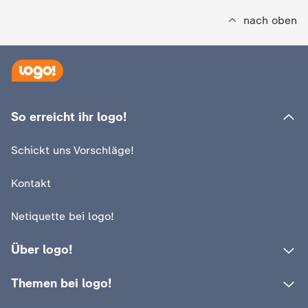
nach oben
So erreicht ihr logo!
Schickt uns Vorschläge!
Kontakt
Netiquette bei logo!
Über logo!
Themen bei logo!