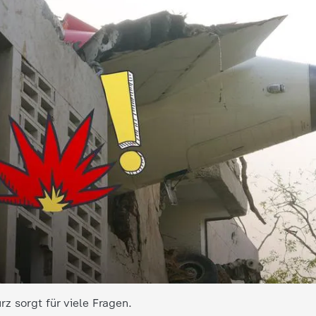
z sorgt für viele Fragen.