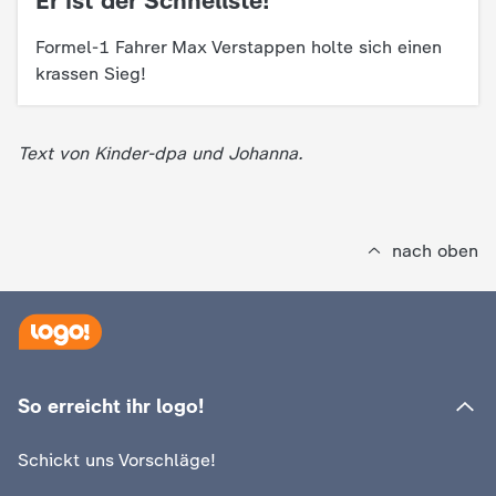
Er ist der Schnellste!
Formel-1 Fahrer Max Verstappen holte sich einen
krassen Sieg!
Text von Kinder-dpa und Johanna.
nach oben
So erreicht ihr logo!
Schickt uns Vorschläge!