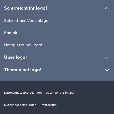
So erreicht ihr logo!
Schickt uns Vorschläge!
Kontakt
Netiquette bei logo!
Über logo!
Themen bei logo!
Datenschutzeinstellungen
Datenschutz im ZDF
Nutzungsbedingungen
Impressum