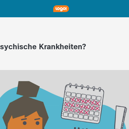
sychische Krankheiten?