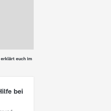
erklärt euch im
Hilfe bei