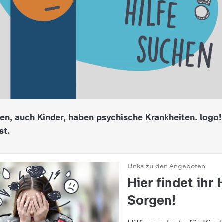
, auch Kinder, haben psychische Krankheiten. logo! 
st.
Links zu den Angeboten
:
Hier findet ihr 
Sorgen!